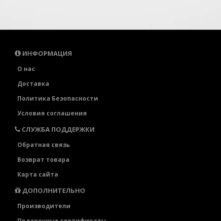
ИНФОРМАЦИЯ
О нас
Доставка
Политика Безопасности
Условия соглашения
СЛУЖБА ПОДДЕРЖКИ
Обратная связь
Возврат товара
Карта сайта
ДОПОЛНИТЕЛЬНО
Производители
Подарочные сертификаты