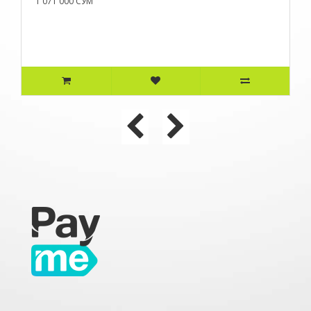
1 071 000 СУМ