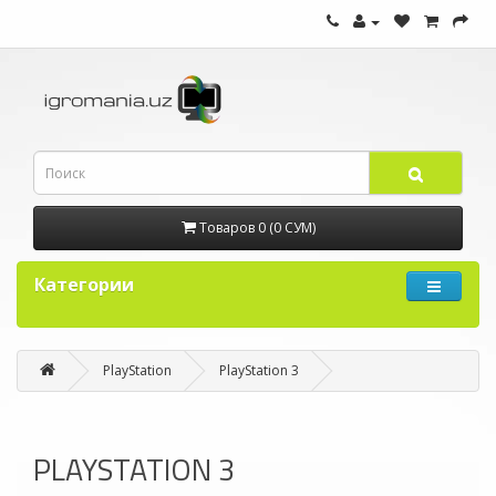
Товаров 0 (0 СУМ)
Категории
PlayStation
PlayStation 3
PLAYSTATION 3