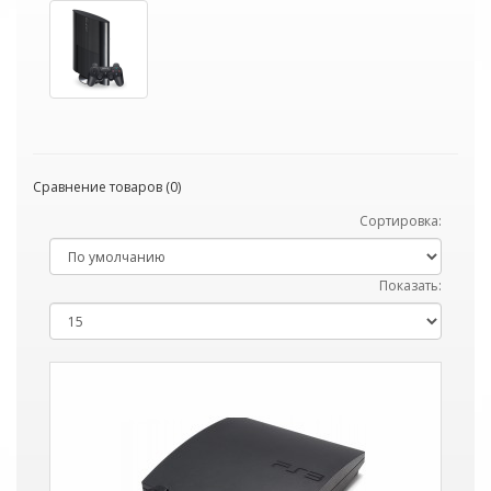
Сравнение товаров (0)
Сортировка:
Показать: