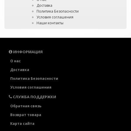
Доставка
Политика Безопасности
Условия соглашения
Наши контакты
ИНФОРМАЦИЯ
О нас
Доставка
Политика Безопасности
Условия соглашения
СЛУЖБА ПОДДЕРЖКИ
Обратная связь
Возврат товара
Карта сайта