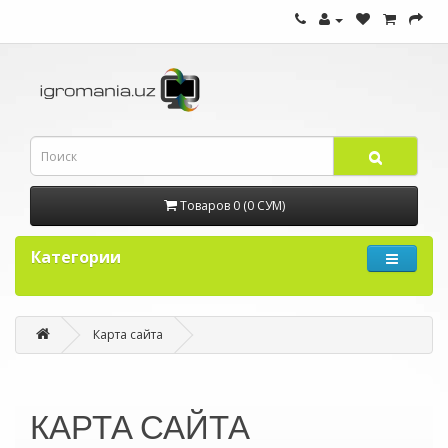
Товаров 0 (0 СУМ)
Категории
Карта сайта
КАРТА САЙТА