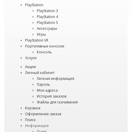
PlayStation
PlayStation 3
PlayStation 4
PlayStation 5
Аксессуары
Игры
PlayStation VR
Портативные консоли
Консоль
Услуги
Акции
Личный кабинет
Личная информация
Пароль
Мои адреса
История заказов
Файлы для скачивания
Корзина
Оформление заказа
Поиск
Информация
О нас