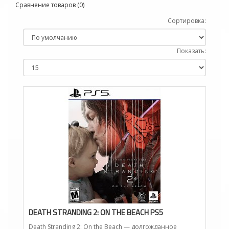
Сравнение товаров (0)
Сортировка:
Показать:
DEATH STRANDING 2: ON THE BEACH PS5
Death Stranding 2: On the Beach — долгожданное