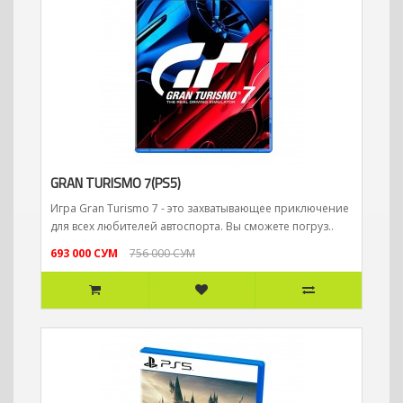
GRAN TURISMO 7(PS5)
Игра Gran Turismo 7 - это захватывающее приключение
для всех любителей автоспорта. Вы сможете погруз..
693 000 СУМ
756 000 СУМ