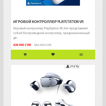
ИГРОВОЙ КОНТРОЛЛЕР PLAYSTATION VR
Игровой контроллер PlayStation VR Aim представляет
собой беспроводной контроллер, предназначенный
дл..
630 000 СУМ
882 000 СУМ