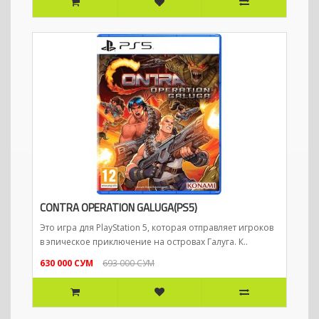
CONTRA OPERATION GALUGA(PS5)
Это игра для PlayStation 5, которая отправляет игроков
в эпическое приключение на островах Галуга. К..
630 000 СУМ
693 000 СУМ