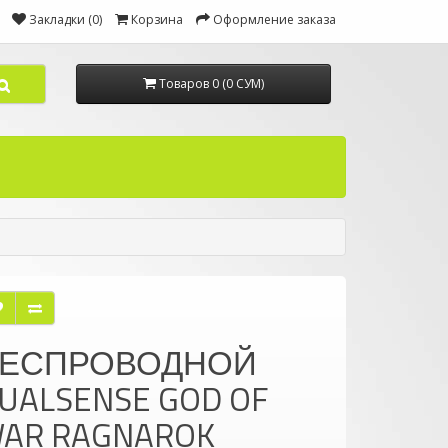
Закладки (0)
Корзина
Оформление заказа
Товаров 0 (0 СУМ)
ЕСПРОВОДНОЙ
UALSENSE GOD OF
AR RAGNAROK