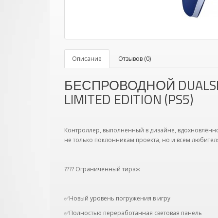
Описание
Отзывов (0)
БЕСПРОВОДНОЙ DUALSE
LIMITED EDITION (PS5)
Контроллер, выполненный в дизайне, вдохновлённом
не только поклонникам проекта, но и всем любител
???? Ограниченный тираж
✅Новый уровень погружения в игру
✅Полностью переработанная световая панель