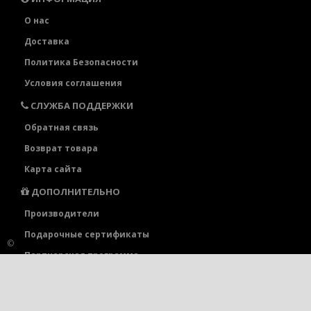
О нас
Доставка
Политика Безопасности
Условия соглашения
СЛУЖБА ПОДДЕРЖКИ
Обратная связь
Возврат товара
Карта сайта
ДОПОЛНИТЕЛЬНО
Производители
Подарочные сертификаты
©
Партнерская программа
Акции
ЛИЧНЫЙ КАБИНЕТ