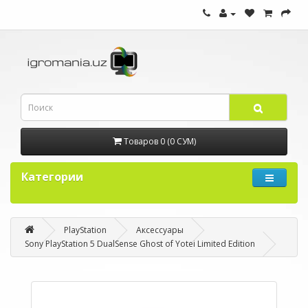
Товаров 0 (0 СУМ)
Категории
PlayStation
Аксессуары
Sony PlayStation 5 DualSense Ghost of Yotei Limited Edition