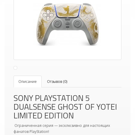
Описание
Отзывов (0)
SONY PLAYSTATION 5
DUALSENSE GHOST OF YOTEI
LIMITED EDITION
Ограниченная серия — эксклюзивно для настоящих
фанатов PlayStation!